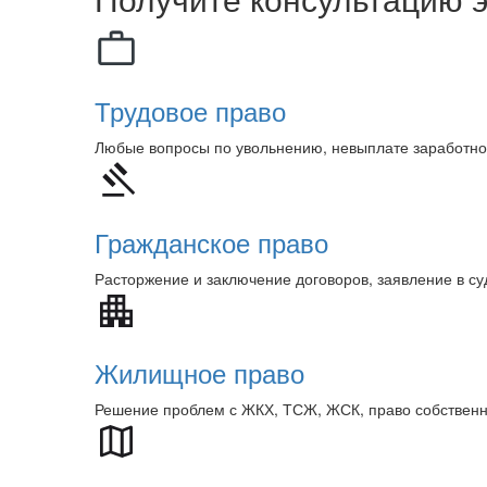
Трудовое право
Любые вопросы по увольнению, невыплате заработно
Гражданское право
Расторжение и заключение договоров, заявление в с
Жилищное право
Решение проблем с ЖКХ, ТСЖ, ЖСК, право собственн