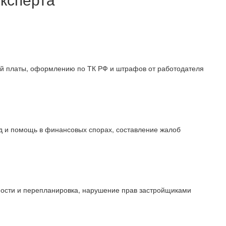
й платы, оформлению по ТК РФ и штрафов от работодателя
уд и помощь в финансовых спорах, составление жалоб
ости и перепланировка, нарушение прав застройщиками