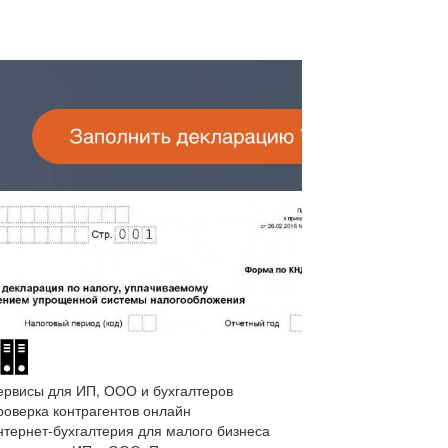
ервисы для ИП, ООО и бухгалтеров
роверка контрагентов онлайн
нтернет-бухгалтерия для малого бизнеса