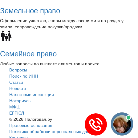
Земельное право
Оформление участков, споры между соседями и по разделу
земли, сопровождение покупки/продажи
Семейное право
Любые вопросы по выплате алиментов и прочее
Вопросы
Поиск по ИНН
Статьи
Новости
Налоговые инспекции
Нотариусы
МФЦ
ЕГРЮЛ
© 2026 Налоговая.ру
Правовые основания
Политика обработки персональных данных
Контакты