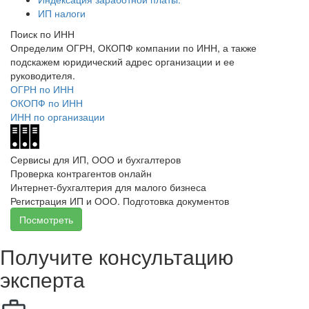
ИП налоги
Поиск по ИНН
Определим ОГРН, ОКОПФ компании по ИНН, а также
подскажем юридический адрес организации и ее
руководителя.
ОГРН по ИНН
ОКОПФ по ИНН
ИНН по организации
Сервисы для ИП, ООО и бухгалтеров
Проверка контрагентов онлайн
Интернет-бухгалтерия для малого бизнеса
Регистрация ИП и ООО. Подготовка документов
Посмотреть
Получите консультацию
эксперта