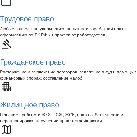
Трудовое право
Любые вопросы по увольнению, невыплате заработной платы,
оформлению по ТК РФ и штрафов от работодателя
Гражданское право
Расторжение и заключение договоров, заявление в суд и помощь в
финансовых спорах, составление жалоб
Жилищное право
Решение проблем с ЖКХ, ТСЖ, ЖСК, право собственности и
перепланировка, нарушение прав застройщиками