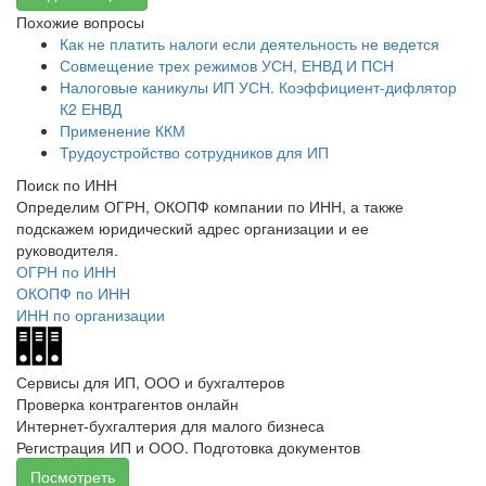
Похожие вопросы
Как не платить налоги если деятельность не ведется
Совмещение трех режимов УСН, ЕНВД И ПСН
Налоговые каникулы ИП УСН. Коэффициент-дифлятор
К2 ЕНВД
Применение ККМ
Трудоустройство сотрудников для ИП
Поиск по ИНН
Определим ОГРН, ОКОПФ компании по ИНН, а также
подскажем юридический адрес организации и ее
руководителя.
ОГРН по ИНН
ОКОПФ по ИНН
ИНН по организации
Сервисы для ИП, ООО и бухгалтеров
Проверка контрагентов онлайн
Интернет-бухгалтерия для малого бизнеса
Регистрация ИП и ООО. Подготовка документов
Посмотреть