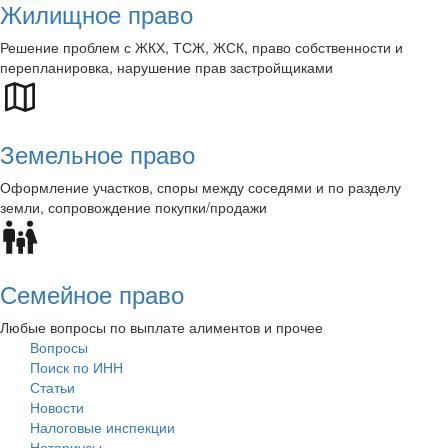
Жилищное право
Решение проблем с ЖКХ, ТСЖ, ЖСК, право собственности и
перепланировка, нарушение прав застройщиками
Земельное право
Оформление участков, споры между соседями и по разделу
земли, сопровождение покупки/продажи
Семейное право
Любые вопросы по выплате алиментов и прочее
Вопросы
Поиск по ИНН
Статьи
Новости
Налоговые инспекции
Нотариусы