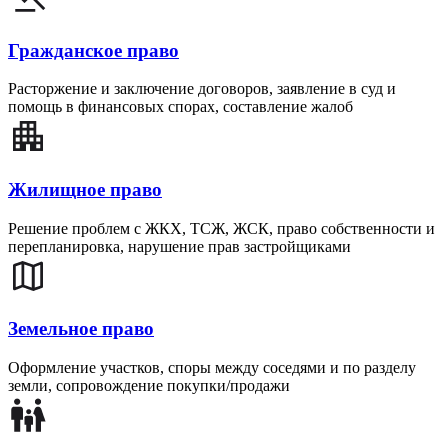
Гражданское право
Расторжение и заключение договоров, заявление в суд и
помощь в финансовых спорах, составление жалоб
Жилищное право
Решение проблем с ЖКХ, ТСЖ, ЖСК, право собственности и
перепланировка, нарушение прав застройщиками
Земельное право
Оформление участков, споры между соседями и по разделу
земли, сопровождение покупки/продажи