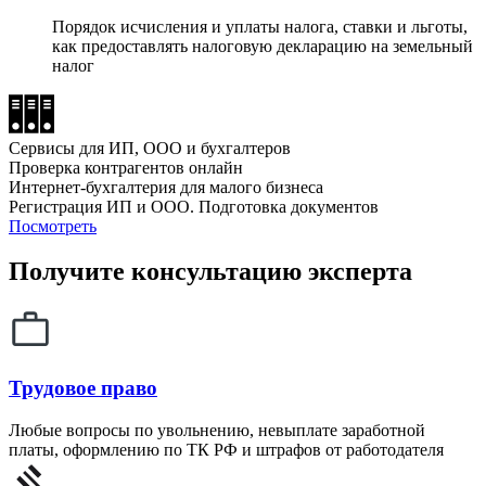
Порядок исчисления и уплаты налога, ставки и льготы,
как предоставлять налоговую декларацию на земельный
налог
Сервисы для ИП, ООО и бухгалтеров
Проверка контрагентов онлайн
Интернет-бухгалтерия для малого бизнеса
Регистрация ИП и ООО. Подготовка документов
Посмотреть
Получите консультацию эксперта
Трудовое право
Любые вопросы по увольнению, невыплате заработной
платы, оформлению по ТК РФ и штрафов от работодателя