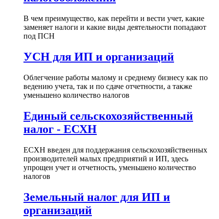
В чем преимущество, как перейти и вести учет, какие
заменяет налоги и какие виды деятельности попадают
под ПСН
УСН для ИП и организаций
Облегчение работы малому и среднему бизнесу как по
ведению учета, так и по сдаче отчетности, а также
уменьшено количество налогов
Единый сельскохозяйственный
налог - ЕСХН
ЕСХН введен для поддержания сельскохозяйственных
производителей малых предприятий и ИП, здесь
упрощен учет и отчетность, уменьшено количество
налогов
Земельный налог для ИП и
организаций