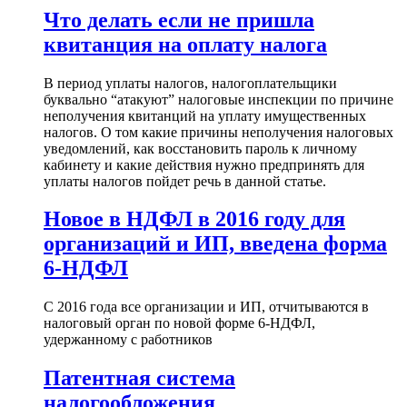
Что делать если не пришла
квитанция на оплату налога
В период уплаты налогов, налогоплательщики
буквально “атакуют” налоговые инспекции по причине
неполучения квитанций на уплату имущественных
налогов. О том какие причины неполучения налоговых
уведомлений, как восстановить пароль к личному
кабинету и какие действия нужно предпринять для
уплаты налогов пойдет речь в данной статье.
Новое в НДФЛ в 2016 году для
организаций и ИП, введена форма
6-НДФЛ
С 2016 года все организации и ИП, отчитываются в
налоговый орган по новой форме 6-НДФЛ,
удержанному с работников
Патентная система
налогообложения