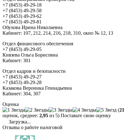
+7 (8453) 49-29-18
+7 (8453) 49-29-58
+7 (8453) 49-29-62
+7 (8453) 49-29-81
Обухова Ирина Николаевна
Кабинет: 107, 212, 214, 216, 218, 310, окно № 12, 13
Отдел финансового обеспечения
+7 (8453) 49-29-05
Князева Ольга Борисовна
Кабинет: 301
Отдел кадров и безопасности
+7 (8453) 49-29-27
+7 (8453) 49-29-28
Казакова Вероника Геннадьевна
Кабинет: 304, 307
Оценка
(
21
оценок, среднее:
2,95
из 5) Поставьте свою оценку
Загрузка...
Отзывы о работе налоговой