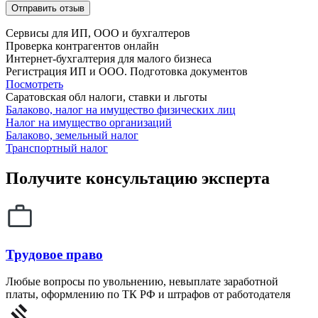
Сервисы для ИП, ООО и бухгалтеров
Проверка контрагентов онлайн
Интернет-бухгалтерия для малого бизнеса
Регистрация ИП и ООО. Подготовка документов
Посмотреть
Саратовская обл налоги, ставки и льготы
Балаково, налог на имущество физических лиц
Налог на имущество организаций
Балаково, земельный налог
Транспортный налог
Получите консультацию эксперта
Трудовое право
Любые вопросы по увольнению, невыплате заработной
платы, оформлению по ТК РФ и штрафов от работодателя