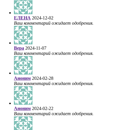
ЕЛЕНА
2024-12-02
Ваш комментарий ожидает одобрения.
Вера
2024-11-07
Ваш комментарий ожидает одобрения.
Аноним
2024-02-28
Ваш комментарий ожидает одобрения.
Аноним
2024-02-22
Ваш комментарий ожидает одобрения.