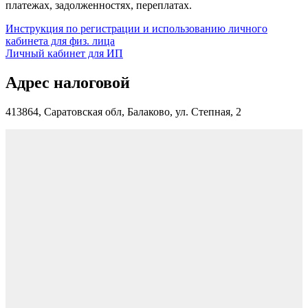
платежах, задолженностях, переплатах.
Инструкция по регистрации и использованию личного
кабинета для физ. лица
Личный кабинет для ИП
Адрес налоговой
413864, Саратовская обл, Балаково, ул. Степная, 2