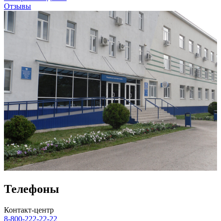
Отзывы
Телефоны
Контакт-центр
8-800-222-22-22