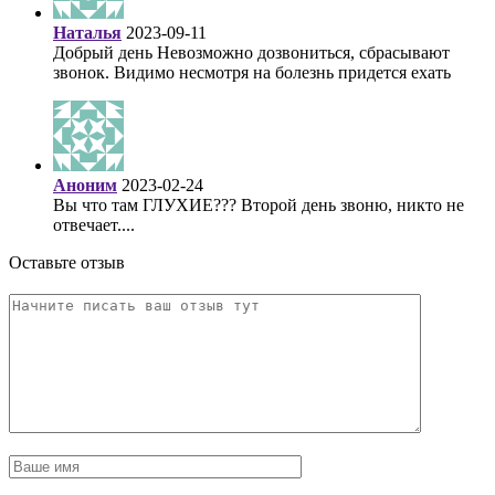
Наталья
2023-09-11
Добрый день Невозможно дозвониться, сбрасывают
звонок. Видимо несмотря на болезнь придется ехать
Аноним
2023-02-24
Вы что там ГЛУХИЕ??? Второй день звоню, никто не
отвечает....
Оставьте отзыв