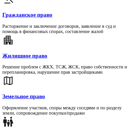
Гражданское право
Расторжение и заключение договоров, заявление в суд и
помощь в финансовых спорах, составление жалоб
Жилищное право
Решение проблем с ЖКХ, ТСЖ, ЖСК, право собственности и
перепланировка, нарушение прав застройщиками
Земельное право
Оформление участков, споры между соседями и по разделу
земли, сопровождение покупки/продажи