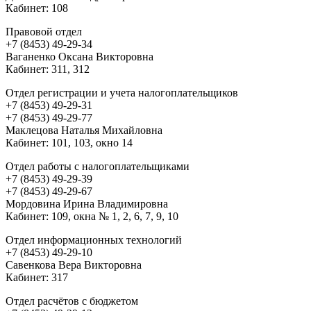
Кабинет: 108
Правовой отдел
+7 (8453) 49-29-34
Ваганенко Оксана Викторовна
Кабинет: 311, 312
Отдел регистрации и учета налогоплательщиков
+7 (8453) 49-29-31
+7 (8453) 49-29-77
Маклецова Наталья Михайловна
Кабинет: 101, 103, окно 14
Отдел работы с налогоплательщиками
+7 (8453) 49-29-39
+7 (8453) 49-29-67
Мордовина Ирина Владимировна
Кабинет: 109, окна № 1, 2, 6, 7, 9, 10
Отдел информационных технологий
+7 (8453) 49-29-10
Савенкова Вера Викторовна
Кабинет: 317
Отдел расчётов с бюджетом