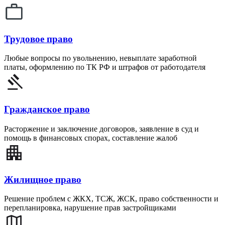
Трудовое право
Любые вопросы по увольнению, невыплате заработной
платы, оформлению по ТК РФ и штрафов от работодателя
Гражданское право
Расторжение и заключение договоров, заявление в суд и
помощь в финансовых спорах, составление жалоб
Жилищное право
Решение проблем с ЖКХ, ТСЖ, ЖСК, право собственности и
перепланировка, нарушение прав застройщиками