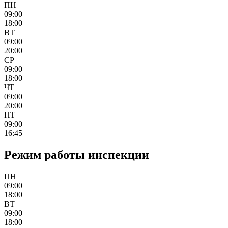
ПН
09:00
18:00
ВТ
09:00
20:00
СР
09:00
18:00
ЧТ
09:00
20:00
ПТ
09:00
16:45
Режим работы инспекции
ПН
09:00
18:00
ВТ
09:00
18:00