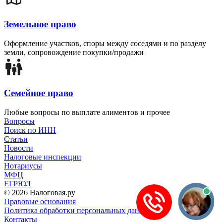
Земельное право
Оформление участков, споры между соседями и по разделу
земли, сопровождение покупки/продажи
Семейное право
Любые вопросы по выплате алиментов и прочее
Вопросы
Поиск по ИНН
Статьи
Новости
Налоговые инспекции
Нотариусы
МФЦ
ЕГРЮЛ
© 2026 Налоговая.ру
Правовые основания
Политика обработки персональных данных
Контакты