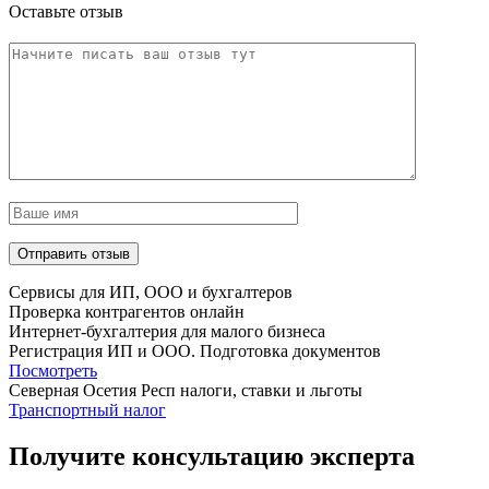
Оставьте отзыв
Сервисы для ИП, ООО и бухгалтеров
Проверка контрагентов онлайн
Интернет-бухгалтерия для малого бизнеса
Регистрация ИП и ООО. Подготовка документов
Посмотреть
Северная Осетия Респ налоги, ставки и льготы
Транспортный налог
Получите консультацию эксперта