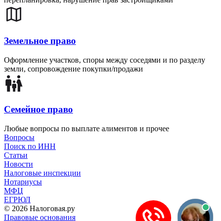
Земельное право
Оформление участков, споры между соседями и по разделу
земли, сопровождение покупки/продажи
Семейное право
Любые вопросы по выплате алиментов и прочее
Вопросы
Поиск по ИНН
Статьи
Новости
Налоговые инспекции
Нотариусы
МФЦ
ЕГРЮЛ
© 2026 Налоговая.ру
Правовые основания