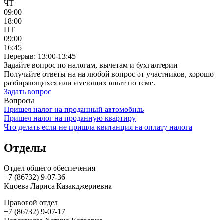
ЧТ
09:00
18:00
ПТ
09:00
16:45
Перерыв: 13:00-13:45
Задайте вопрос по налогам, вычетам и бухгалтерии
Получайте ответы на на любой вопрос от участников, хорошо
разбирающихся или имеюших опыт по теме.
Задать вопрос
Вопросы
Пришел налог на проданный автомобиль
Пришел налог на проданную квартиру
Что делать если не пришла квитанция на оплату налога
Отделы
Отдел общего обеспечения
+7 (86732) 9-07-36
Кцоева Лариса Казакджериевна
Правовой отдел
+7 (86732) 9-07-17