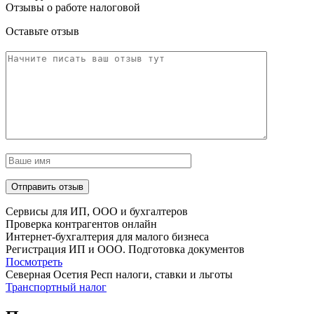
Отзывы о работе налоговой
Оставьте отзыв
Сервисы для ИП, ООО и бухгалтеров
Проверка контрагентов онлайн
Интернет-бухгалтерия для малого бизнеса
Регистрация ИП и ООО. Подготовка документов
Посмотреть
Северная Осетия Респ налоги, ставки и льготы
Транспортный налог