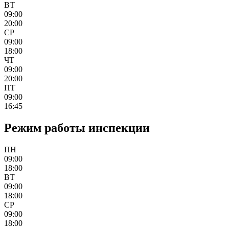
ВТ
09:00
20:00
СР
09:00
18:00
ЧТ
09:00
20:00
ПТ
09:00
16:45
Режим работы инспекции
ПН
09:00
18:00
ВТ
09:00
18:00
СР
09:00
18:00