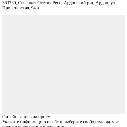
363330, Северная Осетия Респ, Ардонский р-н, Ардон, ул.
Пролетарская, 94 а
Онлайн запись на прием
Укажите информацию о себе и выберите свободную дату и
время для посщения инспекции.