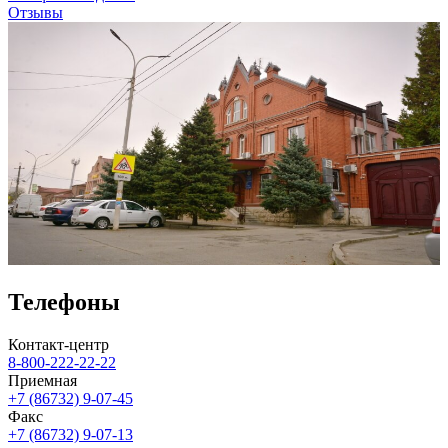
Отзывы
Телефоны
Контакт-центр
8-800-222-22-22
Приемная
+7 (86732) 9-07-45
Факс
+7 (86732) 9-07-13