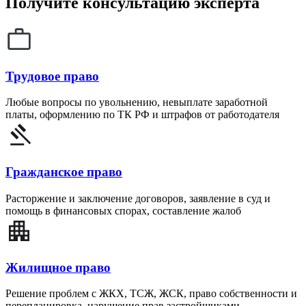
Получите консультацию эксперта
Трудовое право
Любые вопросы по увольнению, невыплате заработной
платы, оформлению по ТК РФ и штрафов от работодателя
Гражданское право
Расторжение и заключение договоров, заявление в суд и
помощь в финансовых спорах, составление жалоб
Жилищное право
Решение проблем с ЖКХ, ТСЖ, ЖСК, право собственности и
перепланировка, нарушение прав застройщиками