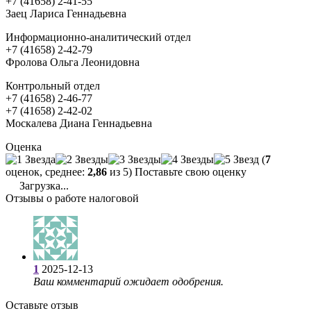
+7 (41658) 2-41-55
Заец Лариса Геннадьевна
Информационно-аналитический отдел
+7 (41658) 2-42-79
Фролова Ольга Леонидовна
Контрольный отдел
+7 (41658) 2-46-77
+7 (41658) 2-42-02
Москалева Диана Геннадьевна
Оценка
(
7
оценок, среднее:
2,86
из 5) Поставьте свою оценку
Загрузка...
Отзывы о работе налоговой
1
2025-12-13
Ваш комментарий ожидает одобрения.
Оставьте отзыв