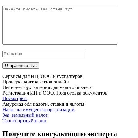
Сервисы для ИП, ООО и бухгалтеров
Проверка контрагентов онлайн
Интернет-бухгалтерия для малого бизнеса
Регистрация ИП и ООО. Подготовка документов
Посмотреть
Амурская обл налоги, ставки и льготы
Налог на имущество организаций
Зея, земельный налог
Транспортный налог
Получите консультацию эксперта