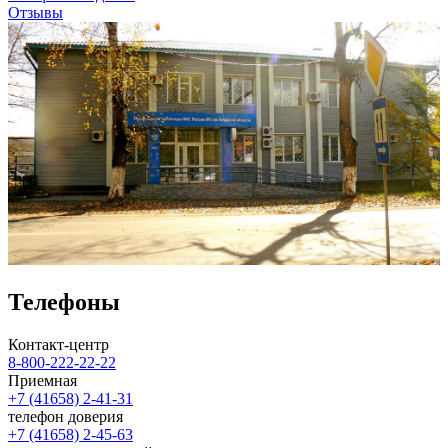
Отзывы
Телефоны
Контакт-центр
8-800-222-22-22
Приемная
+7 (41658) 2-41-31
телефон доверия
+7 (41658) 2-45-63