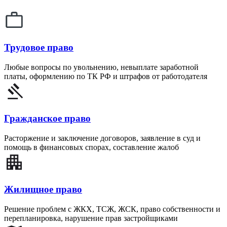
Трудовое право
Любые вопросы по увольнению, невыплате заработной
платы, оформлению по ТК РФ и штрафов от работодателя
Гражданское право
Расторжение и заключение договоров, заявление в суд и
помощь в финансовых спорах, составление жалоб
Жилищное право
Решение проблем с ЖКХ, ТСЖ, ЖСК, право собственности и
перепланировка, нарушение прав застройщиками