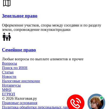
Земельное право
Оформление участков, споры между соседями и по разделу
земли, сопровождение покупки/продажи
Семейное право
Любые вопросы по выплате алиментов и прочее
Вопросы
Поиск по ИНН
Статьи
Новости
Налоговые инспекции
Нотариусы
МФЦ
ЕГРЮЛ
© 2026 Налоговая.ру
Правовые основания
Политика обработки персональных данных