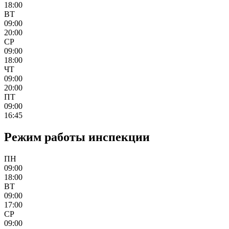
18:00
ВТ
09:00
20:00
СР
09:00
18:00
ЧТ
09:00
20:00
ПТ
09:00
16:45
Режим работы инспекции
ПН
09:00
18:00
ВТ
09:00
17:00
СР
09:00