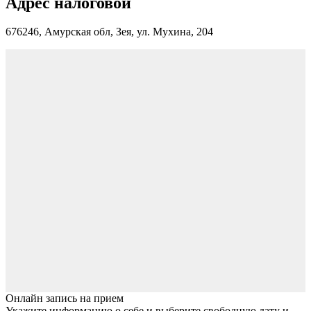
Адрес налоговой
676246, Амурская обл, Зея, ул. Мухина, 204
Онлайн запись на прием
Укажите информацию о себе и выберите свободную дату и