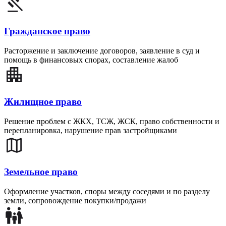
Гражданское право
Расторжение и заключение договоров, заявление в суд и
помощь в финансовых спорах, составление жалоб
Жилищное право
Решение проблем с ЖКХ, ТСЖ, ЖСК, право собственности и
перепланировка, нарушение прав застройщиками
Земельное право
Оформление участков, споры между соседями и по разделу
земли, сопровождение покупки/продажи