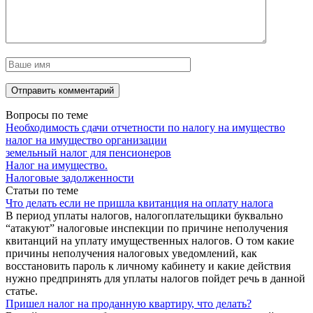
Вопросы по теме
Необходимость сдачи отчетности по налогу на имущество
налог на имущество организации
земельный налог для пенсионеров
Налог на имущество.
Налоговые задолженности
Статьи по теме
Что делать если не пришла квитанция на оплату налога
В период уплаты налогов, налогоплательщики буквально
“атакуют” налоговые инспекции по причине неполучения
квитанций на уплату имущественных налогов. О том какие
причины неполучения налоговых уведомлений, как
восстановить пароль к личному кабинету и какие действия
нужно предпринять для уплаты налогов пойдет речь в данной
статье.
Пришел налог на проданную квартиру, что делать?