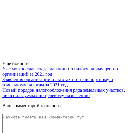
Еще новости
Уже можно сдавать декларации по налогу на имущество
организаций за 2021 год
Заявления организаций о льготах по транспортному и
земельному налогам за 2021 год
Новый порядок налогообложения ряда земельных участков,
не используемых по целевому назначению
Ваш комментарий к новости