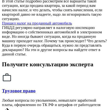
В этой статье подробно рассмотрим все варианты такой
ситуации, когда продана квартира, за какой период вам
начислен налог, и что делать, чтобы снять начисления, если
квартирой давно не владеете, надо ли игнорировать такую
ситуацию.
Пришел налог на проданный автомобиль
ГИБДД регулярно направляет в налоговую инспекцию
информацию о собственниках автомобилей в электронном
виде. Но иногда бывают ситуации, когда на проданную
машину приходит налог. Почему так происходит? Что делать?
Куда в первую очередь обращаться, нужно ли представлять
декларацию? На эти и другие вопросы вы найдете ответ в
данной статье.
Получите консультацию эксперта
Трудовое право
Любые вопросы по увольнению, невыплате заработной
платы, оформлению по ТК РФ и штрафов от работодателя