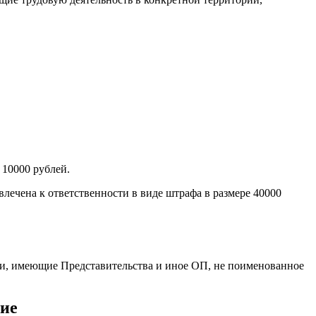
 10000 рублей.
ивлечена к ответственности в виде штрафа в размере 40000
ии, имеющие Представительства и иное ОП, не поименованное
ние