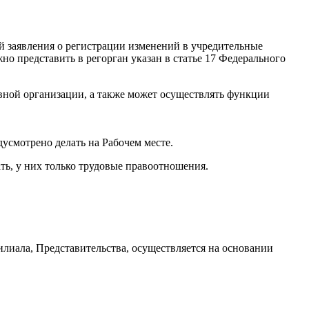
 заявления о регистрации изменений в учредительные
но представить в регорган указан в статье 17 Федерального
овной организации, а также может осуществлять функции
дусмотрено делать на Рабочем месте.
ть, у них только трудовые правоотношения.
илиала, Представительства, осуществляется на основании