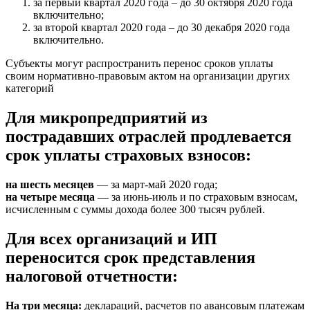
за первый квартал 2020 года – до 30 октября 2020 года
включительно;
за второй квартал 2020 года – до 30 декабря 2020 года
включительно.
Субъекты могут распространить перенос сроков уплаты
своим нормативно-правовым актом на организации других
категорий
Для микропредприятий из
пострадавших отраслей продлевается
срок уплаты страховых взносов:
на шесть месяцев
— за март-май 2020 года;
на четыре месяца
— за июнь-июль и по страховым взносам,
исчисленным с суммы дохода более 300 тысяч рублей.
Для всех организаций и ИП
переносится срок представления
налоговой отчетности:
На три месяца:
деклараций, расчетов по авансовым платежам