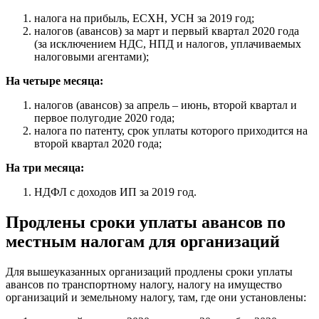
налога на прибыль, ЕСХН, УСН за 2019 год;
налогов (авансов) за март и первый квартал 2020 года
(за исключением НДС, НПД и налогов, уплачиваемых
налоговыми агентами);
На четыре месяца:
налогов (авансов) за апрель – июнь, второй квартал и
первое полугодие 2020 года;
налога по патенту, срок уплаты которого приходится на
второй квартал 2020 года;
На три месяца:
НДФЛ с доходов ИП за 2019 год.
Продлены сроки уплаты авансов по
местным налогам для организаций
Для вышеуказанных организаций продлены сроки уплаты
авансов по транспортному налогу, налогу на имущество
организаций и земельному налогу, там, где они установлены: