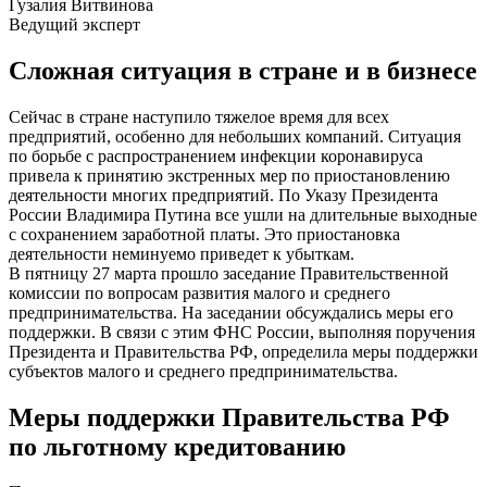
Гузалия Витвинова
Ведущий эксперт
Сложная ситуация в стране и в бизнесе
Сейчас в стране наступило тяжелое время для всех
предприятий, особенно для небольших компаний. Ситуация
по борьбе с распространением инфекции коронавируса
привела к принятию экстренных мер по приостановлению
деятельности многих предприятий. По Указу Президента
России Владимира Путина все ушли на длительные выходные
с сохранением заработной платы. Это приостановка
деятельности неминуемо приведет к убыткам.
В пятницу 27 марта прошло заседание Правительственной
комиссии по вопросам развития малого и среднего
предпринимательства. На заседании обсуждались меры его
поддержки. В связи с этим ФНС России, выполняя поручения
Президента и Правительства РФ, определила меры поддержки
субъектов малого и среднего предпринимательства.
Меры поддержки Правительства РФ
по льготному кредитованию