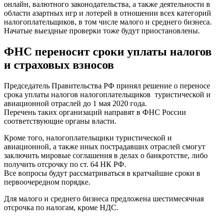
онлайн, валютного законодательства, а также деятельности в
области азартных игр и лотерей в отношении всех категорий
налогоплательщиков, в том числе малого и среднего бизнеса.
Начатые выездные проверки тоже будут приостановлены.
ФНС переносит сроки уплаты налогов
и страховых взносов
Председатель Правительства РФ принял решение о переносе
срока уплаты налогов налогоплательщиков туристической и
авиационной отраслей до 1 мая 2020 года.
Перечень таких организаций направят в ФНС России
соответствующие органы власти.
Кроме того, налогоплательщики туристической и
авиационной, а также иных пострадавших отраслей смогут
заключить мировые соглашения в делах о банкротстве, либо
получить отсрочку по ст. 64 НК РФ.
Все вопросы будут рассматриваться в кратчайшие сроки в
первоочередном порядке.
Для малого и среднего бизнеса предложена шестимесячная
отсрочка по налогам, кроме НДС.