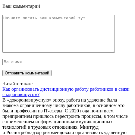
Ваш комментарий
Читайте также
Как организовать дистанционную работу работников в связи
с коронавирусом?
В «докоронавирусную» эпоху, работа на удаленке была
знакома ограниченному числу работников, в основном это
были профессии из IT-сферы. С 2020 года почти всем
предприятием пришлось перестроить процессы, в том числе
с применением информационно-коммуникационных
технологий в трудовых отношениях. Минтруд
и Роспотребнадзор рекомендовали организовать удаленную