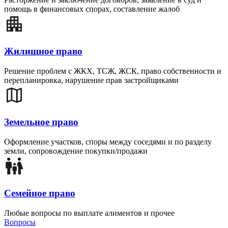
помощь в финансовых спорах, составление жалоб
Жилищное право
Решение проблем с ЖКХ, ТСЖ, ЖСК, право собственности и
перепланировка, нарушение прав застройщиками
Земельное право
Оформление участков, споры между соседями и по разделу
земли, сопровождение покупки/продажи
Семейное право
Любые вопросы по выплате алиментов и прочее
Вопросы