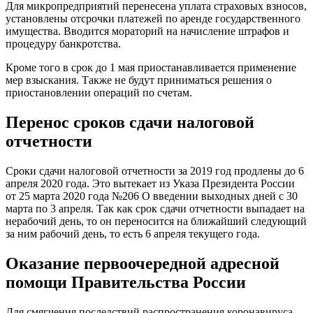
Для микропредприятий перенесена уплата страховых взносов,
установлены отсрочки платежей по аренде государственного
имущества. Вводится мораторий на начисление штрафов и
процедуру банкротства.
Кроме того в срок до 1 мая приостанавливается применение
мер взыскания. Также не будут приниматься решения о
приостановлении операций по счетам.
Перенос сроков сдачи налоговой
отчетности
Сроки сдачи налоговой отчетности за 2019 год продлены до 6
апреля 2020 года. Это вытекает из Указа Президента России
от 25 марта 2020 года №206 О введении выходных дней с 30
марта по 3 апреля. Так как срок сдачи отчетности выпадает на
нерабочий день, то он переносится на ближайший следующий
за ним рабочий день, то есть 6 апреля текущего года.
Оказание первоочередной адресной
помощи Правительства России
Для смягчения последствий распространения коронавируса