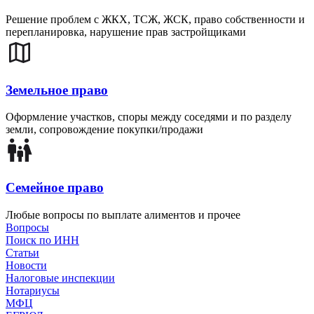
Решение проблем с ЖКХ, ТСЖ, ЖСК, право собственности и
перепланировка, нарушение прав застройщиками
Земельное право
Оформление участков, споры между соседями и по разделу
земли, сопровождение покупки/продажи
Семейное право
Любые вопросы по выплате алиментов и прочее
Вопросы
Поиск по ИНН
Статьи
Новости
Налоговые инспекции
Нотариусы
МФЦ