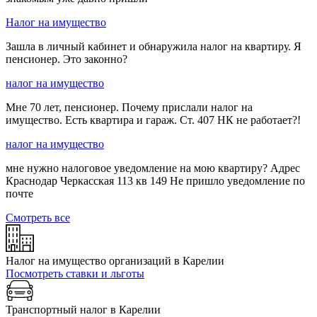
Налог на имущество
Зашла в личный кабинет и обнаружила налог на квартиру. Я
пенсионер. Это законно?
налог на имущество
Мне 70 лет, пенсионер. Почему прислали налог на
имущество. Есть квартира и гараж. Ст. 407 НК не работает?!
налог на имущество
мне нужно налоговое уведомление на мою квартиру? Адрес
Краснодар Черкасская 113 кв 149 Не пришло уведомление по
почте
Смотреть все
Налог на имущество организаций в Карелии
Посмотреть ставки и льготы
Транспортный налог в Карелии