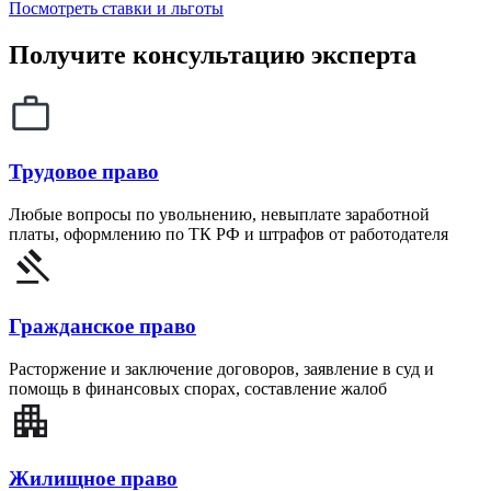
Посмотреть ставки и льготы
Получите консультацию эксперта
Трудовое право
Любые вопросы по увольнению, невыплате заработной
платы, оформлению по ТК РФ и штрафов от работодателя
Гражданское право
Расторжение и заключение договоров, заявление в суд и
помощь в финансовых спорах, составление жалоб
Жилищное право