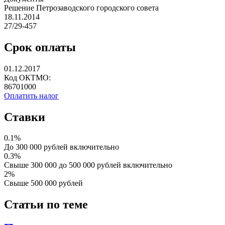
Решение Петрозаводского городского совета
18.11.2014
27/29-457
Срок оплаты
01.12.2017
Код ОКТМО:
86701000
Оплатить налог
Ставки
0.1%
До 300 000 рублей включительно
0.3%
Свыше 300 000 до 500 000 рублей включительно
2%
Свыше 500 000 рублей
Статьи по теме