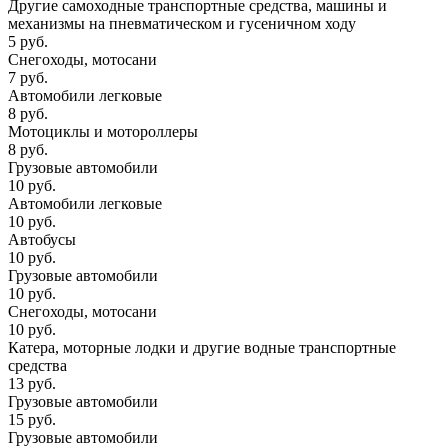
Другие самоходные транспортные средства, машины и
механизмы на пневматическом и гусеничном ходу
5 руб.
Снегоходы, мотосани
7 руб.
Автомобили легковые
8 руб.
Мотоциклы и мотороллеры
8 руб.
Грузовые автомобили
10 руб.
Автомобили легковые
10 руб.
Автобусы
10 руб.
Грузовые автомобили
10 руб.
Снегоходы, мотосани
10 руб.
Катера, моторные лодки и другие водные транспортные
средства
13 руб.
Грузовые автомобили
15 руб.
Грузовые автомобили