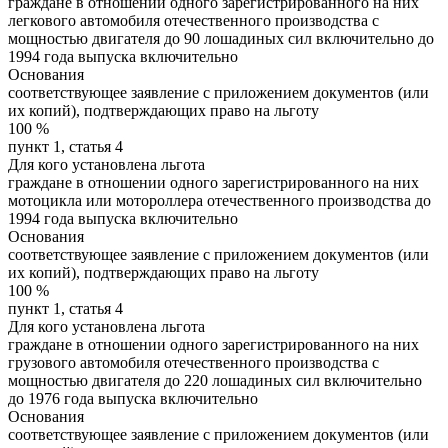
граждане в отношении одного зарегистрированного на них
легкового автомобиля отечественного производства с
мощностью двигателя до 90 лошадиных сил включительно до
1994 года выпуска включительно
Основания
соответствующее заявление с приложением документов (или
их копий), подтверждающих право на льготу
100
%
пункт 1, статья 4
Для кого установлена льгота
граждане в отношении одного зарегистрированного на них
мотоцикла или мотороллера отечественного производства до
1994 года выпуска включительно
Основания
соответствующее заявление с приложением документов (или
их копий), подтверждающих право на льготу
100
%
пункт 1, статья 4
Для кого установлена льгота
граждане в отношении одного зарегистрированного на них
грузового автомобиля отечественного производства с
мощностью двигателя до 220 лошадиных сил включительно
до 1976 года выпуска включительно
Основания
соответствующее заявление с приложением документов (или