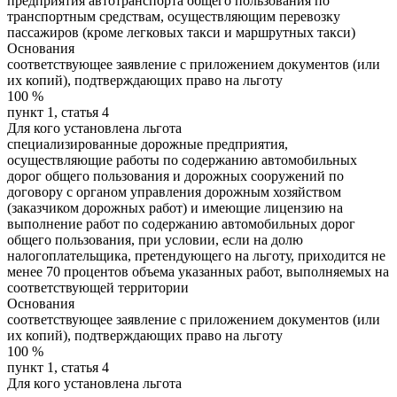
предприятия автотранспорта общего пользования по
транспортным средствам, осуществляющим перевозку
пассажиров (кроме легковых такси и маршрутных такси)
Основания
соответствующее заявление с приложением документов (или
их копий), подтверждающих право на льготу
100
%
пункт 1, статья 4
Для кого установлена льгота
специализированные дорожные предприятия,
осуществляющие работы по содержанию автомобильных
дорог общего пользования и дорожных сооружений по
договору с органом управления дорожным хозяйством
(заказчиком дорожных работ) и имеющие лицензию на
выполнение работ по содержанию автомобильных дорог
общего пользования, при условии, если на долю
налогоплательщика, претендующего на льготу, приходится не
менее 70 процентов объема указанных работ, выполняемых на
соответствующей территории
Основания
соответствующее заявление с приложением документов (или
их копий), подтверждающих право на льготу
100
%
пункт 1, статья 4
Для кого установлена льгота