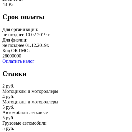
43-РЗ
Срок оплаты
Для организаций:
не позднее 10.02.2019 г.
Для физлиц:
не позднее 01.12.2019г.
Код ОКТМО:
26000000
Оплатить налог
Ставки
2 руб.
Мотоциклы и мотороллеры
4 руб.
Мотоциклы и мотороллеры
5 руб.
Автомобили легковые
5 руб.
Грузовые автомобили
5 руб.