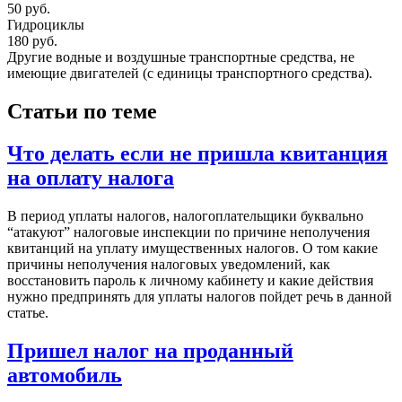
50 руб.
Гидроциклы
180 руб.
Другие водные и воздушные транспортные средства, не
имеющие двигателей (с единицы транспортного средства).
Статьи по теме
Что делать если не пришла квитанция
на оплату налога
В период уплаты налогов, налогоплательщики буквально
“атакуют” налоговые инспекции по причине неполучения
квитанций на уплату имущественных налогов. О том какие
причины неполучения налоговых уведомлений, как
восстановить пароль к личному кабинету и какие действия
нужно предпринять для уплаты налогов пойдет речь в данной
статье.
Пришел налог на проданный
автомобиль