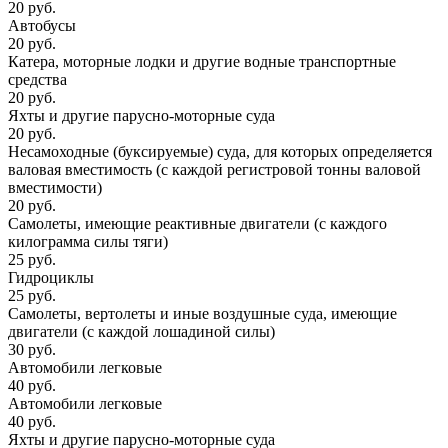
20 руб.
Автобусы
20 руб.
Катера, моторные лодки и другие водные транспортные
средства
20 руб.
Яхты и другие парусно-моторные суда
20 руб.
Несамоходные (буксируемые) суда, для которых определяется
валовая вместимость (с каждой регистровой тонны валовой
вместимости)
20 руб.
Самолеты, имеющие реактивные двигатели (с каждого
килограмма силы тяги)
25 руб.
Гидроциклы
25 руб.
Самолеты, вертолеты и иные воздушные суда, имеющие
двигатели (с каждой лошадиной силы)
30 руб.
Автомобили легковые
40 руб.
Автомобили легковые
40 руб.
Яхты и другие парусно-моторные суда