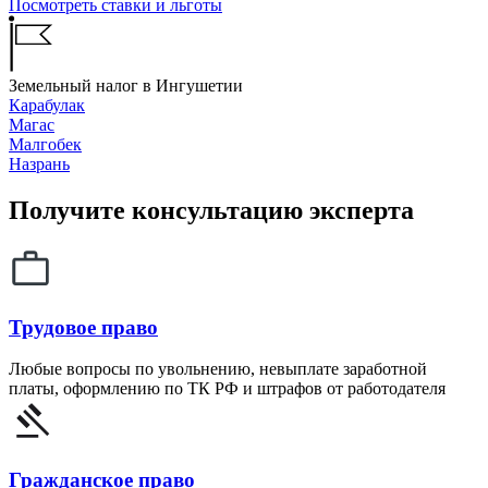
Посмотреть ставки и льготы
Земельный налог в Ингушетии
Карабулак
Магас
Малгобек
Назрань
Получите консультацию эксперта
Трудовое право
Любые вопросы по увольнению, невыплате заработной
платы, оформлению по ТК РФ и штрафов от работодателя
Гражданское право