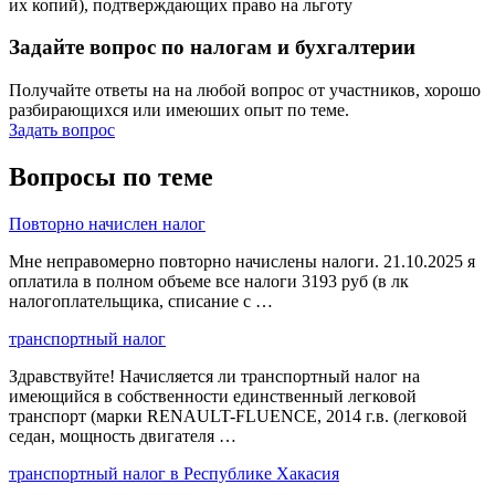
их копий), подтверждающих право на льготу
Задайте вопрос по налогам и бухгалтерии
Получайте ответы на на любой вопрос от участников, хорошо
разбирающихся или имеюших опыт по теме.
Задать вопрос
Вопросы по теме
Повторно начислен налог
Мне неправомерно повторно начислены налоги. 21.10.2025 я
оплатила в полном объеме все налоги 3193 руб (в лк
налогоплательщика, списание с …
транспортный налог
Здравствуйте! Начисляется ли транспортный налог на
имеющийся в собственности единственный легковой
транспорт (марки RENAULT-FLUENCE, 2014 г.в. (легковой
седан, мощность двигателя …
транспортный налог в Республике Хакасия