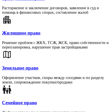
Расторжение и заключение договоров, заявление в суд и
помощь в финансовых спорах, составление жалоб
Жилищное право
Решение проблем с ЖКХ, ТСЖ, ЖСК, право собственности и
перепланировка, нарушение прав застройщиками
Земельное право
Оформление участков, споры между соседями и по разделу
земли, сопровождение покупки/продажи
Семейное право