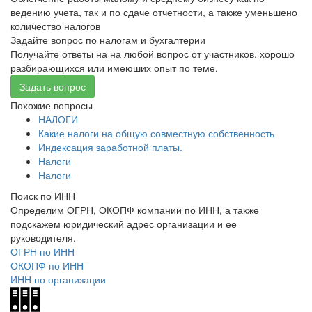
ведению учета, так и по сдаче отчетности, а также уменьшено
количество налогов
Задайте вопрос по налогам и бухгалтерии
Получайте ответы на на любой вопрос от участников, хорошо
разбирающихся или имеюших опыт по теме.
Задать вопрос
Похожие вопросы
НАЛОГИ
Какие налоги на общую совместную собственность
Индексация заработной платы.
Налоги
Налоги
Поиск по ИНН
Определим ОГРН, ОКОПФ компании по ИНН, а также
подскажем юридический адрес организации и ее
руководителя.
ОГРН по ИНН
ОКОПФ по ИНН
ИНН по организации