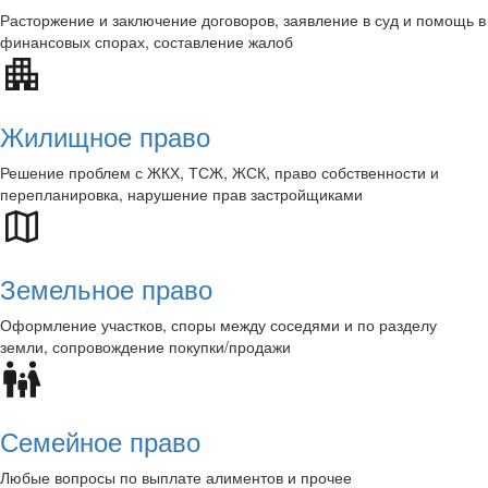
Расторжение и заключение договоров, заявление в суд и помощь в
финансовых спорах, составление жалоб
Жилищное право
Решение проблем с ЖКХ, ТСЖ, ЖСК, право собственности и
перепланировка, нарушение прав застройщиками
Земельное право
Оформление участков, споры между соседями и по разделу
земли, сопровождение покупки/продажи
Семейное право
Любые вопросы по выплате алиментов и прочее