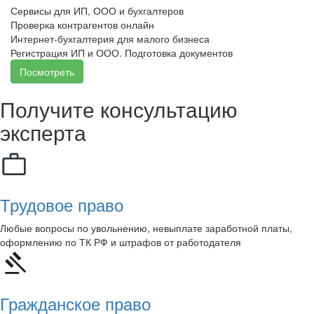
Сервисы для ИП, ООО и бухгалтеров
Проверка контрагентов онлайн
Интернет-бухгалтерия для малого бизнеса
Регистрация ИП и ООО. Подготовка документов
Посмотреть
Получите консультацию
эксперта
Трудовое право
Любые вопросы по увольнению, невыплате заработной платы,
оформлению по ТК РФ и штрафов от работодателя
Гражданское право