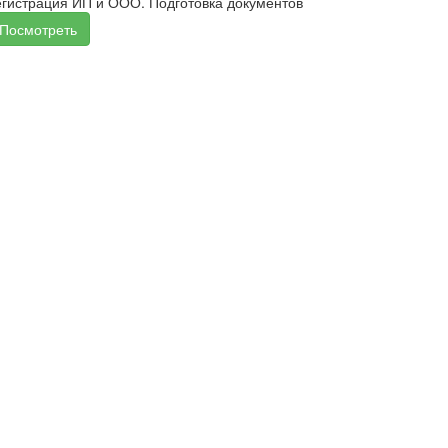
егистрация ИП и ООО. Подготовка документов
Посмотреть