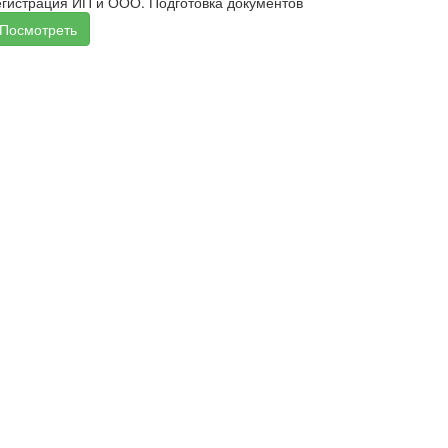
егистрация ИП и ООО. Подготовка документов
Посмотреть