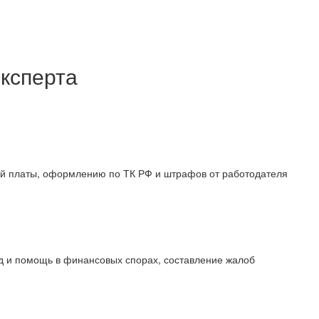
ксперта
й платы, оформлению по ТК РФ и штрафов от работодателя
уд и помощь в финансовых спорах, составление жалоб