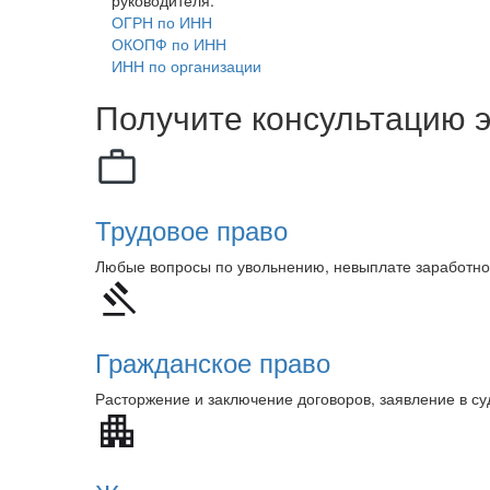
ОГРН по ИНН
ОКОПФ по ИНН
ИНН по организации
Получите консультацию э
Трудовое право
Любые вопросы по увольнению, невыплате заработно
Гражданское право
Расторжение и заключение договоров, заявление в с