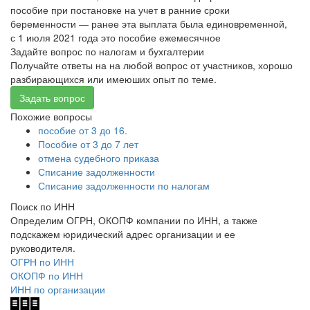
пособие при постановке на учет в ранние сроки
беременности — ранее эта выплата была единовременной,
с 1 июля 2021 года это пособие ежемесячное
Задайте вопрос по налогам и бухгалтерии
Получайте ответы на на любой вопрос от участников, хорошо
разбирающихся или имеюших опыт по теме.
Задать вопрос
Похожие вопросы
пособие от 3 до 16.
Пособие от 3 до 7 лет
отмена судебного приказа
Списание задолженности
Списание задолженности по налогам
Поиск по ИНН
Определим ОГРН, ОКОПФ компании по ИНН, а также
подскажем юридический адрес организации и ее
руководителя.
ОГРН по ИНН
ОКОПФ по ИНН
ИНН по организации