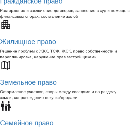
Гражданское право
Расторжение и заключение договоров, заявление в суд и помощь в
финансовых спорах, составление жалоб
Жилищное право
Решение проблем с ЖКХ, ТСЖ, ЖСК, право собственности и
перепланировка, нарушение прав застройщиками
Земельное право
Оформление участков, споры между соседями и по разделу
земли, сопровождение покупки/продажи
Семейное право