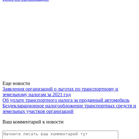
Еще новости
Заявления организаций о льготах по транспортному и
земельному налогам за 2021 год
Об уплате транспортного налога за проданный автомобиль
Бездекларационное налогообложение транспортных средств и
земельных участков организаций
Ваш комментарий к новости