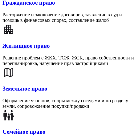
Гражданское право
Расторжение и заключение договоров, заявление в суд и
помощь в финансовых спорах, составление жалоб
Жилищное право
Решение проблем с ЖКХ, ТСЖ, ЖСК, право собственности и
перепланировка, нарушение прав застройщиками
Земельное право
Оформление участков, споры между соседями и по разделу
земли, сопровождение покупки/продажи
Семейное право