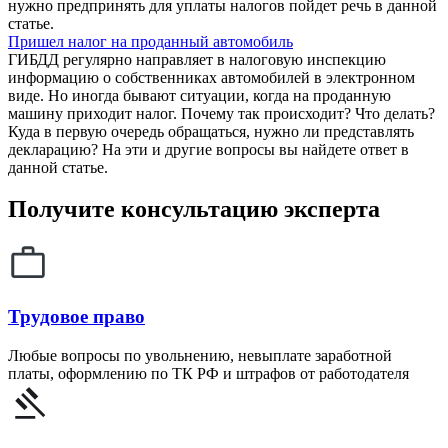
нужно предпринять для уплаты налогов пойдет речь в данной
статье.
Пришел налог на проданный автомобиль
ГИБДД регулярно направляет в налоговую инспекцию
информацию о собственниках автомобилей в электронном
виде. Но иногда бывают ситуации, когда на проданную
машину приходит налог. Почему так происходит? Что делать?
Куда в первую очередь обращаться, нужно ли представлять
декларацию? На эти и другие вопросы вы найдете ответ в
данной статье.
Получите консультацию эксперта
Трудовое право
Любые вопросы по увольнению, невыплате заработной
платы, оформлению по ТК РФ и штрафов от работодателя