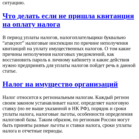
ситуацию.
Что делать если не пришла квитанция
на оплату налога
В период уплаты налогов, налогоплательщики буквально
“атакуют” налоговые инспекции по причине неполучения
квитанций на уплату имущественных налогов. О том какие
причины неполучения налоговых уведомлений, как
восстановить пароль к личному кабинету и какие действия
нужно предпринять для уплаты налогов пойдет речь в данной
статье.
Налог на имущество организаций
Налог относится к региональным налогам. Каждый регион
своим законом устанавливает налог, определяет налоговую
ставку (но не выше указанной в НК РФ), порядок и сроки
уплаты налога, налоговые льготы, особенности определения
налоговой базы. Таким образом, по регионам России могут
быть приняты разные льготы и ставки налога, сроки уплаты
налога и отчетные периоды.