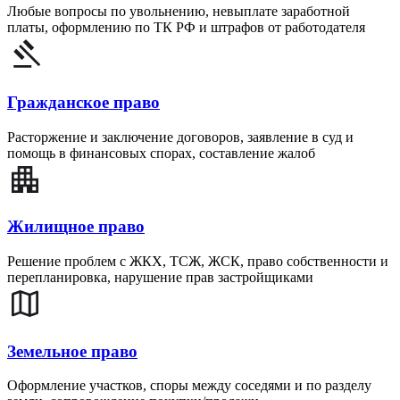
Любые вопросы по увольнению, невыплате заработной
платы, оформлению по ТК РФ и штрафов от работодателя
Гражданское право
Расторжение и заключение договоров, заявление в суд и
помощь в финансовых спорах, составление жалоб
Жилищное право
Решение проблем с ЖКХ, ТСЖ, ЖСК, право собственности и
перепланировка, нарушение прав застройщиками
Земельное право
Оформление участков, споры между соседями и по разделу