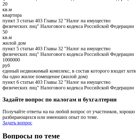
20
кв.м
квартира
пункт 3 статьи 403 Главы 32 "Налог на имущество
физических лиц" Налогового кодекса Российской Федерации
50
кв.м
жилой дом
пункт 5 статьи 403 Главы 32 "Налог на имущество
физических лиц" Налогового кодекса Российской Федерации
1000000
руб
единый недвижимый комплекс, в состав которого входит хотя
бы одно жилое помещение (жилой дом)
пункт 6 статьи 403 Главы 32 "Налог на имущество
физических лиц" Налогового кодекса Российской Федерации
Задайте вопрос по налогам и бухгалтерии
Получайте ответы на на любой вопрос от участников, хорошо
разбирающихся или имеюших опыт по теме.
Задать вопрос
Вопросы по теме