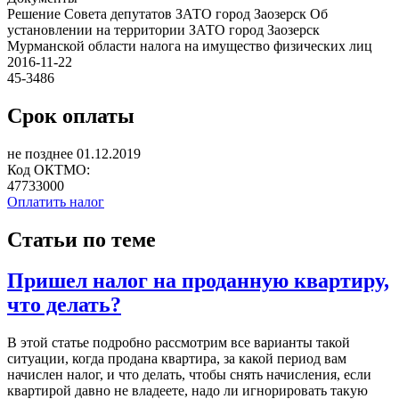
Решение Совета депутатов ЗАТО город Заозерск Об
установлении на территории ЗАТО город Заозерск
Мурманской области налога на имущество физических лиц
2016-11-22
45-3486
Срок оплаты
не позднее 01.12.2019
Код ОКТМО:
47733000
Оплатить налог
Статьи по теме
Пришел налог на проданную квартиру,
что делать?
В этой статье подробно рассмотрим все варианты такой
ситуации, когда продана квартира, за какой период вам
начислен налог, и что делать, чтобы снять начисления, если
квартирой давно не владеете, надо ли игнорировать такую