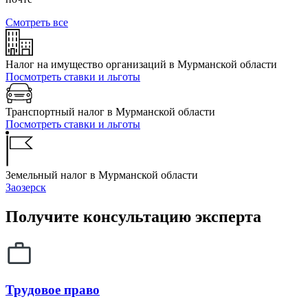
Смотреть все
Налог на имущество организаций в Мурманской области
Посмотреть ставки и льготы
Транспортный налог в Мурманской области
Посмотреть ставки и льготы
Земельный налог в Мурманской области
Заозерск
Получите консультацию эксперта
Трудовое право