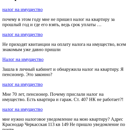
налог на имущество
почему в этом году мне не пришел налог на квартиру за
прошлый год и где его взять, ведь срок уплаты …
налог на имущество
Не приходят квитанции на оплату налога на имущество, всем
знакомым уже давно пришли
Налог на имущество
Зашла в личный кабинет и обнаружила налог на квартиру. Я
пенсионер. Это законно?
налог на имущество
Мне 70 лет, пенсионер. Почему прислали налог на
имущество. Есть квартира и гараж. Ст. 407 НК не работает?!
налог на имущество
мне нужно налоговое уведомление на мою квартиру? Адрес
Краснодар Черкасская 113 кв 149 Не пришло уведомление по
почте