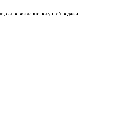
мли, сопровождение покупки/продажи