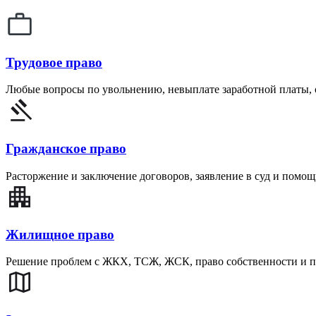
Трудовое право
Любые вопросы по увольнению, невыплате заработной платы,
Гражданское право
Расторжение и заключение договоров, заявление в суд и помощ
Жилищное право
Решение проблем с ЖКХ, ТСЖ, ЖСК, право собственности и п