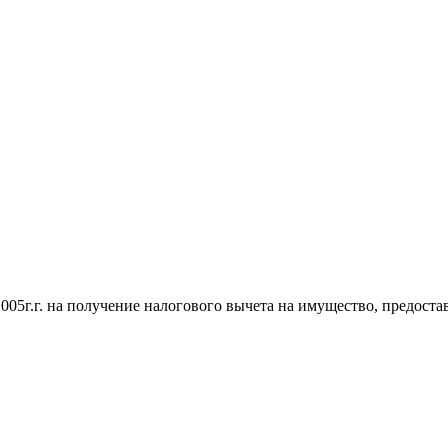
05г.г. на получение налогового вычета на имущество, предоста