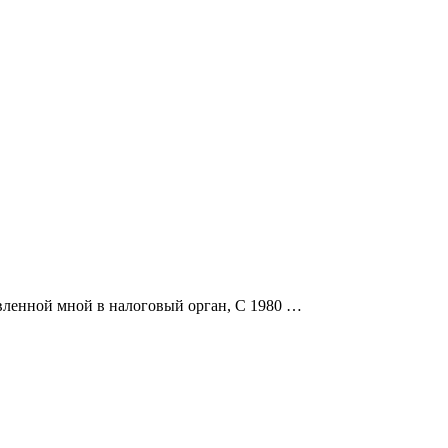
вленной мной в налоговый орган, С 1980 …