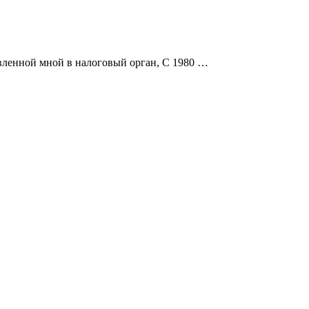
вленной мной в налоговый орган, С 1980 …