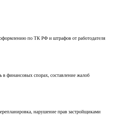
 оформлению по ТК РФ и штрафов от работодателя
ь в финансовых спорах, составление жалоб
ерепланировка, нарушение прав застройщиками