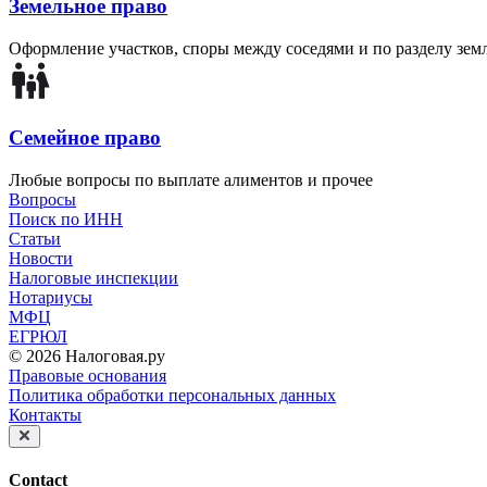
Земельное право
Оформление участков, споры между соседями и по разделу зе
Семейное право
Любые вопросы по выплате алиментов и прочее
Вопросы
Поиск по ИНН
Статьи
Новости
Налоговые инспекции
Нотариусы
МФЦ
ЕГРЮЛ
© 2026 Налоговая.ру
Правовые основания
Политика обработки персональных данных
Контакты
Contact