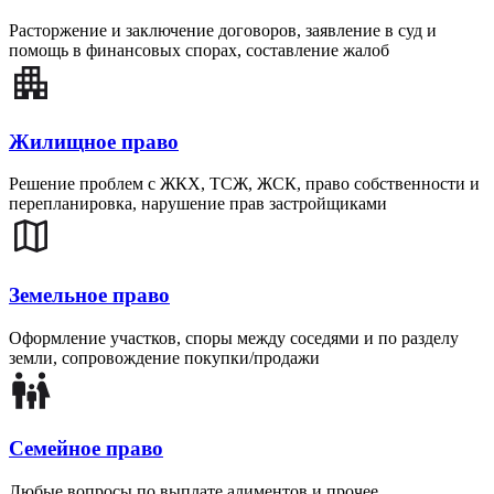
Расторжение и заключение договоров, заявление в суд и
помощь в финансовых спорах, составление жалоб
Жилищное право
Решение проблем с ЖКХ, ТСЖ, ЖСК, право собственности и
перепланировка, нарушение прав застройщиками
Земельное право
Оформление участков, споры между соседями и по разделу
земли, сопровождение покупки/продажи
Семейное право
Любые вопросы по выплате алиментов и прочее