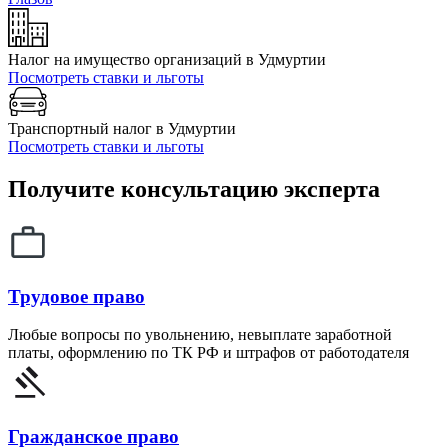
Налог на имущество организаций в Удмуртии
Посмотреть ставки и льготы
Транспортный налог в Удмуртии
Посмотреть ставки и льготы
Получите консультацию эксперта
Трудовое право
Любые вопросы по увольнению, невыплате заработной
платы, оформлению по ТК РФ и штрафов от работодателя
Гражданское право