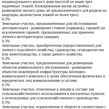
индивидуального жилого дома высотой не выше трех
надземных этажей; Блокированная жилая застройка -
размещение жилого дома, не предназначенного для раздела на
квартиры, количеством этажей не более трех)
0.3%
Земельные участки, предназначенные для обслуживания
автотранспорта - размещение стоянок (парковок), гаражей (за
исключением гаражей, предназначенных для хранения
личного автотранспорта граждан)
0.3%
Земельные участки, приобретенные (предоставленные) для
личного подсобного хозяйства, садоводства, огородничества
или животноводства, а также дачного хозяйства
0.3%
Земельные участки, предназначенные для размещения
объектов коммунального обслуживания - размещение
объектов инженерной инфраструктуры жилищно-
коммунального комплекса в целях обеспечения физических и
юридических лиц коммунальными услугами
0.3%
Земельные участки, отнесенные к землям в составе зон
сельскохозяйственного использования в населенных пунктах
и используемые для сельскохозяйственного производства
0.3%
Земельные участки, ограниченные в обороте в соответствии с