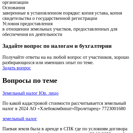
организации
Основания
заверенные в установленном порядке: копия устава, копия
свидетельства о государственной регистрации
Условия предоставления
в отношении земельных участков, предоставленных для
обеспечения их деятельности
Задайте вопрос по налогам и бухгалтерии
Получайте ответы на на любой вопрос от участников, хорошо
разбирающихся или имеюших опыт по теме.
Задать вопрос
Вопросы по теме
Земельный налог Юр. лицо
По какой кадастровой стоимости рассчитывается земельный
налог в 2024 АО «Хлебокомбинат»Пролетарец» 7723001680
земельный налог
Паевая земля была в аренде в СПК где по условиям договора