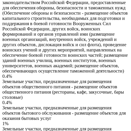
законодательством Российской Федерации, предоставленные
для обеспечения обороны, безопасности и таможенных нужд
(Обеспечение обороны и безопасности - размещение объектов
капитального строительства, необходимых для подготовки и
поддержания в боевой готовности Вооруженных Сил
Российской Федерации, других войск, воинских
формирований и органов управлений ими (размещение
военных организаций, внутренних войск, учреждений и
других объектов, дислокация войск и сил флота), проведение
воинских учений и других мероприятий, направленных на
обеспечение боевой готовности воинских частей; размещение
зданий военных училищ, военных институтов, военных
университетов, военных академий; размещение объектов,
обеспечивающих осуществление таможенной деятельности)
0.4%
Земельные участки, предназначенные для размещения
объектов общественного питания - размещение объектов
общественного питания (рестораны, кафе, закусочные, бары
столовые)
0.4%
Земельные участки, предназначенные для размещения
объектов бытового обслуживания - размещение объектов для
оказания бытовых услуг
1%
Земельные участки, предназначенные для размещения