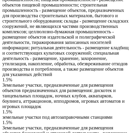
объектов пищевой промышленности; строительная
промышленность - размещение объектов, предназначенных
для производства строительных материалов, бытового и
строительного оборудования; склады - размещение складских
сооружений, не являющихся частями производственных
комплексов; целлюлозно-бумажная промышленность -
размещение объектов издательской и полиграфической
деятельности, тиражирования записанных носителей
информации; ритуальная деятельность - размещение кладбищ
и соответствующих культовых сооружений; специальная
деятельность - размещение, хранение, захоронение,
утилизация, накопление, обработка, обезвреживание отходов
производства и потребления, а также размещение объектов
для указанных действий
1.5%
Земельные участки, предназначенные для размещения
объектов предназначенных для размещения: дискотек и
танцевальных площадок, ночных клубов, аквапарков,
боулинга, аттракционов, ипподромов, игровых автоматов и
игровых площадок
1.5%
земельные участки под автозаправочными станциями
1.5%
Земельные участки, предназначенные для размещения