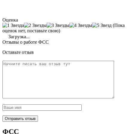
Оценка
(Пока
оценок нет, поставьте свою)
Загрузка...
Отзывы о работе ФСС
Оставьте отзыв
ФСС