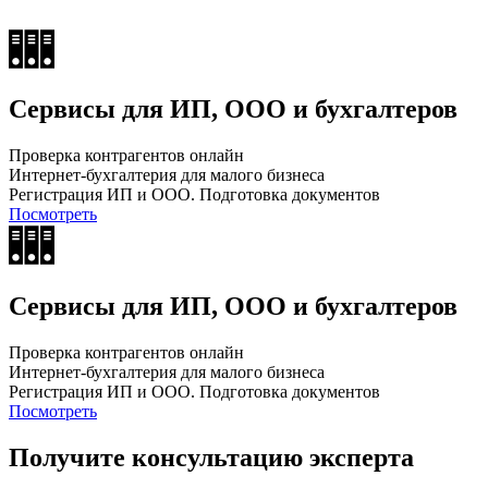
Сервисы для ИП, ООО и бухгалтеров
Проверка контрагентов онлайн
Интернет-бухгалтерия для малого бизнеса
Регистрация ИП и ООО. Подготовка документов
Посмотреть
Сервисы для ИП, ООО и бухгалтеров
Проверка контрагентов онлайн
Интернет-бухгалтерия для малого бизнеса
Регистрация ИП и ООО. Подготовка документов
Посмотреть
Получите консультацию эксперта