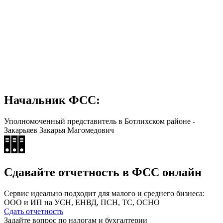
Начальник ФСС:
Уполномоченный представитель в Ботлихском районе -
Закарьяев Закарья Магомедович
Сдавайте отчетность в ФСС онлайн
Сервис идеально подходит для малого и среднего бизнеса:
ООО и ИП на УСН, ЕНВД, ПСН, ТС, ОСНО
Сдать отчетность
Задайте вопрос по налогам и бухгалтерии