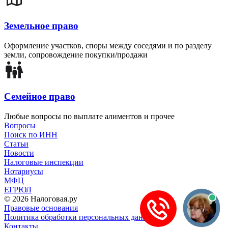
Земельное право
Оформление участков, споры между соседями и по разделу
земли, сопровождение покупки/продажи
Семейное право
Любые вопросы по выплате алиментов и прочее
Вопросы
Поиск по ИНН
Статьи
Новости
Налоговые инспекции
Нотариусы
МФЦ
ЕГРЮЛ
© 2026 Налоговая.ру
Правовые основания
Политика обработки персональных данных
Контакты