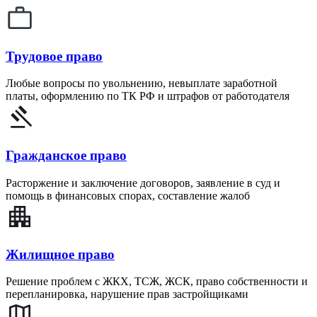
Трудовое право
Любые вопросы по увольнению, невыплате заработной
платы, оформлению по ТК РФ и штрафов от работодателя
Гражданское право
Расторжение и заключение договоров, заявление в суд и
помощь в финансовых спорах, составление жалоб
Жилищное право
Решение проблем с ЖКХ, ТСЖ, ЖСК, право собственности и
перепланировка, нарушение прав застройщиками