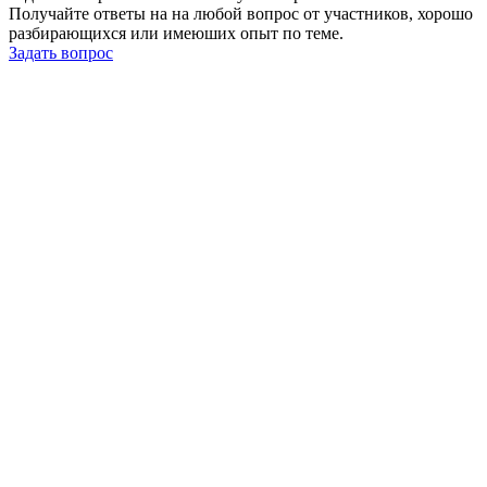
Получайте ответы на на любой вопрос от участников, хорошо
разбирающихся или имеюших опыт по теме.
Задать вопрос