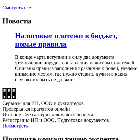
Смотреть все
Новости
Налоговые платежи в бюджет,
новые правила
В конце марта вступили в силу два документа,
уточняющие порядок составления налоговых платежей.
Описаны правила заполнения различных полей, уделено
внимание местам, где нужно ставить нули и в каких
случаях их быть не должно.
Сервисы для ИП, ООО и бухгалтеров
Проверка контрагентов онлайн
Интернет-бухгалтерия для малого бизнеса
Регистрация ИП и ООО. Подготовка документов
Посмотреть
Получите консультацию эксперта