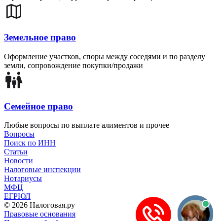
Земельное право
Оформление участков, споры между соседями и по разделу
земли, сопровождение покупки/продажи
Семейное право
Любые вопросы по выплате алиментов и прочее
Вопросы
Поиск по ИНН
Статьи
Новости
Налоговые инспекции
Нотариусы
МФЦ
ЕГРЮЛ
© 2026 Налоговая.ру
Правовые основания