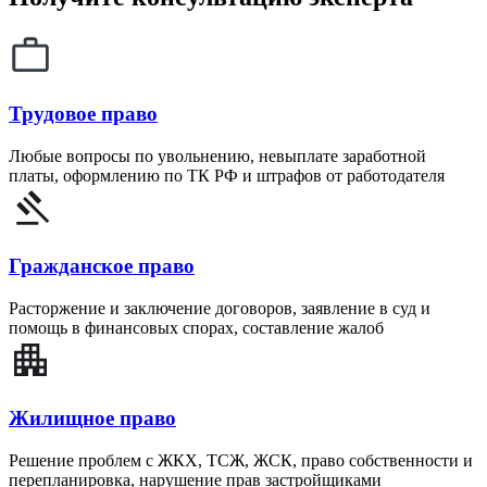
Трудовое право
Любые вопросы по увольнению, невыплате заработной
платы, оформлению по ТК РФ и штрафов от работодателя
Гражданское право
Расторжение и заключение договоров, заявление в суд и
помощь в финансовых спорах, составление жалоб
Жилищное право
Решение проблем с ЖКХ, ТСЖ, ЖСК, право собственности и
перепланировка, нарушение прав застройщиками