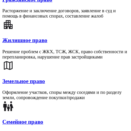
Расторжение и заключение договоров, заявление в суд и
помощь в финансовых спорах, составление жалоб
Жилищное право
Решение проблем с ЖКХ, ТСЖ, ЖСК, право собственности и
перепланировка, нарушение прав застройщиками
Земельное право
Оформление участков, споры между соседями и по разделу
земли, сопровождение покупки/продажи
Семейное право