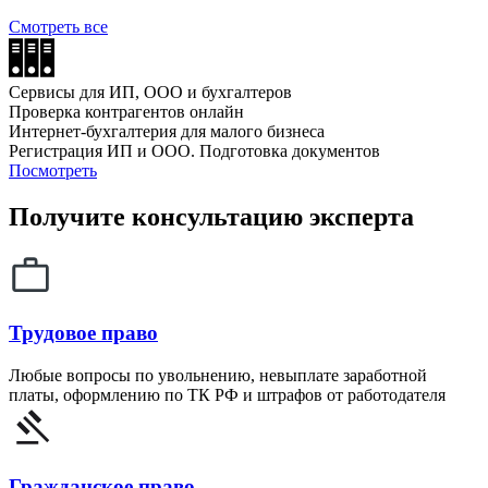
Смотреть все
Сервисы для ИП, ООО и бухгалтеров
Проверка контрагентов онлайн
Интернет-бухгалтерия для малого бизнеса
Регистрация ИП и ООО. Подготовка документов
Посмотреть
Получите консультацию эксперта
Трудовое право
Любые вопросы по увольнению, невыплате заработной
платы, оформлению по ТК РФ и штрафов от работодателя
Гражданское право