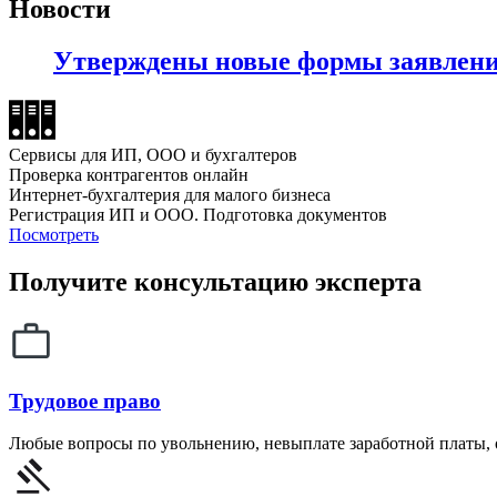
Новости
Утверждены новые формы заявлени
Сервисы для ИП, ООО и бухгалтеров
Проверка контрагентов онлайн
Интернет-бухгалтерия для малого бизнеса
Регистрация ИП и ООО. Подготовка документов
Посмотреть
Получите консультацию эксперта
Трудовое право
Любые вопросы по увольнению, невыплате заработной платы,