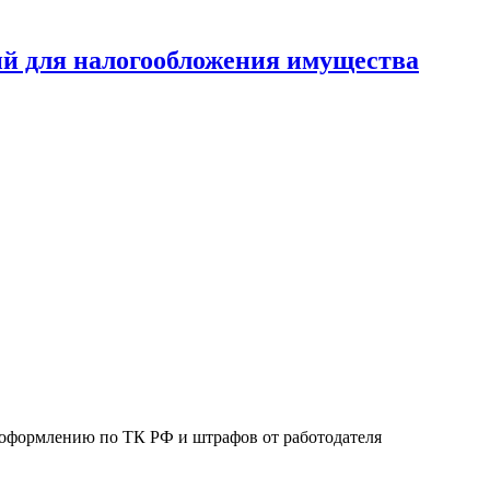
й для налогообложения имущества
 оформлению по ТК РФ и штрафов от работодателя