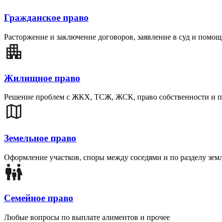
Гражданское право
Расторжение и заключение договоров, заявление в суд и помощ
Жилищное право
Решение проблем с ЖКХ, ТСЖ, ЖСК, право собственности и п
Земельное право
Оформление участков, споры между соседями и по разделу зе
Семейное право
Любые вопросы по выплате алиментов и прочее