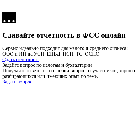
Сдавайте отчетность в ФСС онлайн
Сервис идеально подходит для малого и среднего бизнеса:
ООО и ИП на УСН, ЕНВД, ПСН, ТС, ОСНО
Сдать отчетность
Задайте вопрос по налогам и бухгалтерии
Получайте ответы на на любой вопрос от участников, хорошо
разбирающихся или имеюших опыт по теме.
Задать вопрос