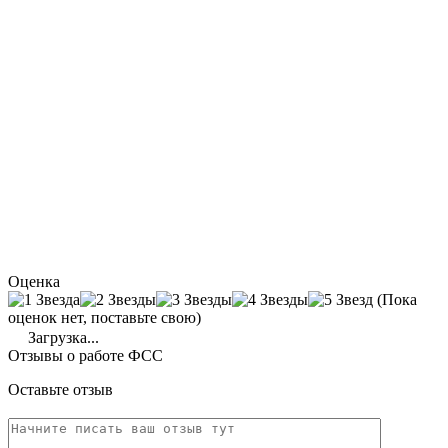
Оценка
(Пока
оценок нет, поставьте свою)
Загрузка...
Отзывы о работе ФСС
Оставьте отзыв