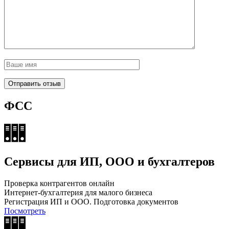
ФСС
Сервисы для ИП, ООО и бухгалтеров
Проверка контрагентов онлайн
Интернет-бухгалтерия для малого бизнеса
Регистрация ИП и ООО. Подготовка документов
Посмотреть