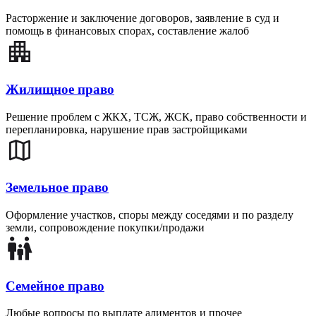
Расторжение и заключение договоров, заявление в суд и
помощь в финансовых спорах, составление жалоб
Жилищное право
Решение проблем с ЖКХ, ТСЖ, ЖСК, право собственности и
перепланировка, нарушение прав застройщиками
Земельное право
Оформление участков, споры между соседями и по разделу
земли, сопровождение покупки/продажи
Семейное право
Любые вопросы по выплате алиментов и прочее