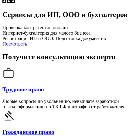
Сервисы для ИП, ООО и бухгалтеров
Проверка контрагентов онлайн
Интернет-бухгалтерия для малого бизнеса
Регистрация ИП и ООО. Подготовка документов
Посмотреть
Получите консультацию эксперта
Трудовое право
Любые вопросы по увольнению, невыплате заработной
платы, оформлению по ТК РФ и штрафов от работодателя
Гражданское право