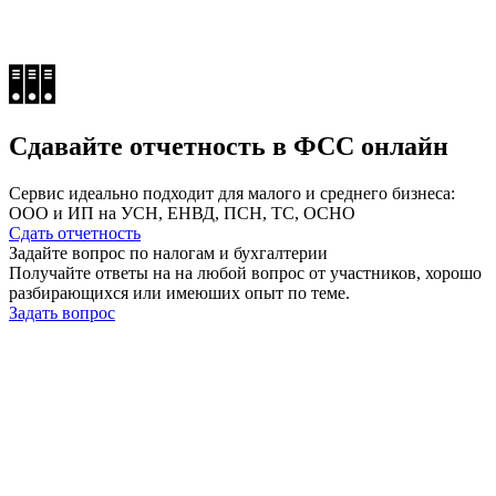
Сдавайте отчетность в ФСС онлайн
Сервис идеально подходит для малого и среднего бизнеса:
ООО и ИП на УСН, ЕНВД, ПСН, ТС, ОСНО
Сдать отчетность
Задайте вопрос по налогам и бухгалтерии
Получайте ответы на на любой вопрос от участников, хорошо
разбирающихся или имеюших опыт по теме.
Задать вопрос