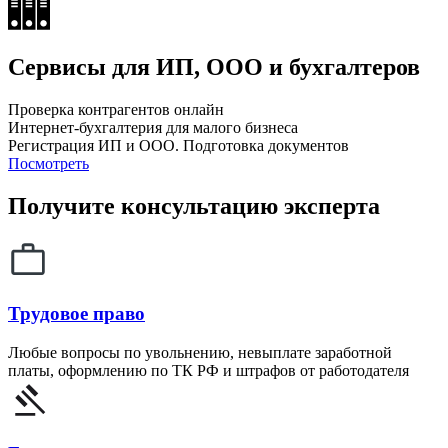
Сервисы для ИП, ООО и бухгалтеров
Проверка контрагентов онлайн
Интернет-бухгалтерия для малого бизнеса
Регистрация ИП и ООО. Подготовка документов
Посмотреть
Получите консультацию эксперта
Трудовое право
Любые вопросы по увольнению, невыплате заработной
платы, оформлению по ТК РФ и штрафов от работодателя