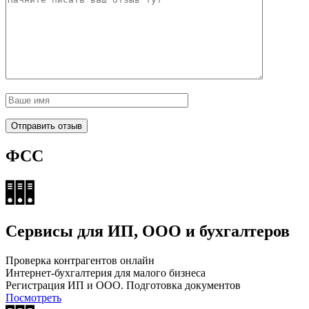
ФСС
Сервисы для ИП, ООО и бухгалтеров
Проверка контрагентов онлайн
Интернет-бухгалтерия для малого бизнеса
Регистрация ИП и ООО. Подготовка документов
Посмотреть