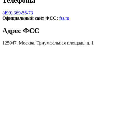
Телефоны
(499) 369-55-73
Официальный сайт ФСС:
fss.ru
Адрес ФСС
125047, Москва, Триумфальная площадь, д. 1