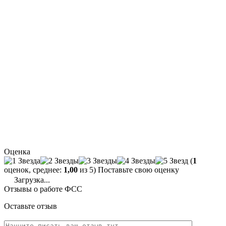
Оценка
(
1
оценок, среднее:
1,00
из 5) Поставьте свою оценку
Загрузка...
Отзывы о работе ФСС
Оставьте отзыв