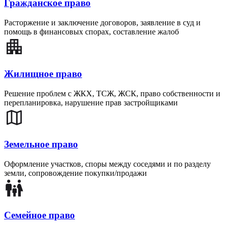
Гражданское право
Расторжение и заключение договоров, заявление в суд и
помощь в финансовых спорах, составление жалоб
Жилищное право
Решение проблем с ЖКХ, ТСЖ, ЖСК, право собственности и
перепланировка, нарушение прав застройщиками
Земельное право
Оформление участков, споры между соседями и по разделу
земли, сопровождение покупки/продажи
Семейное право