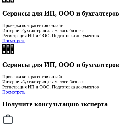
Сервисы для ИП, ООО и бухгалтеров
Проверка контрагентов онлайн
Интернет-бухгалтерия для малого бизнеса
Регистрация ИП и ООО. Подготовка документов
Посмотреть
Сервисы для ИП, ООО и бухгалтеров
Проверка контрагентов онлайн
Интернет-бухгалтерия для малого бизнеса
Регистрация ИП и ООО. Подготовка документов
Посмотреть
Получите консультацию эксперта