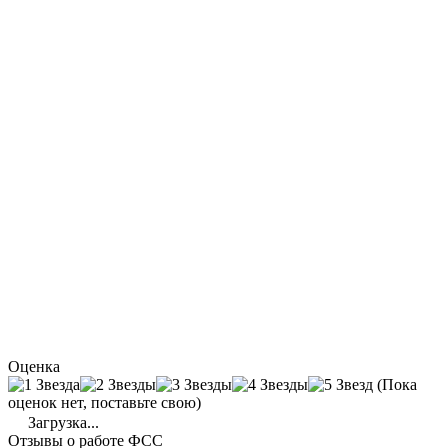
Оценка
(Пока
оценок нет, поставьте свою)
Загрузка...
Отзывы о работе ФСС