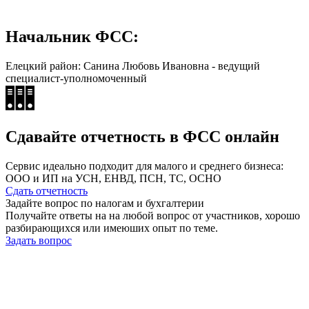
Начальник ФСС:
Елецкий район: Санина Любовь Ивановна - ведущий
специалист-уполномоченный
Сдавайте отчетность в ФСС онлайн
Сервис идеально подходит для малого и среднего бизнеса:
ООО и ИП на УСН, ЕНВД, ПСН, ТС, ОСНО
Сдать отчетность
Задайте вопрос по налогам и бухгалтерии
Получайте ответы на на любой вопрос от участников, хорошо
разбирающихся или имеюших опыт по теме.
Задать вопрос