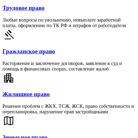
Трудовое право
Любые вопросы по увольнению, невыплате заработной
платы, оформлению по ТК РФ и штрафов от работодателя
Гражданское право
Расторжение и заключение договоров, заявление в суд и
помощь в финансовых спорах, составление жалоб
Жилищное право
Решение проблем с ЖКХ, ТСЖ, ЖСК, право собственности и
перепланировка, нарушение прав застройщиками
Земельное право