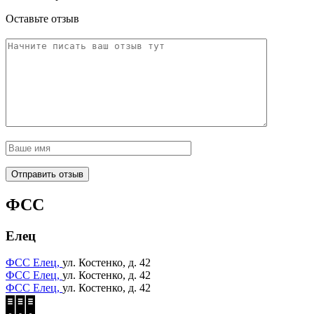
Оставьте отзыв
ФСС
Елец
ФСС Елец,
ул. Костенко, д. 42
ФСС Елец,
ул. Костенко, д. 42
ФСС Елец,
ул. Костенко, д. 42