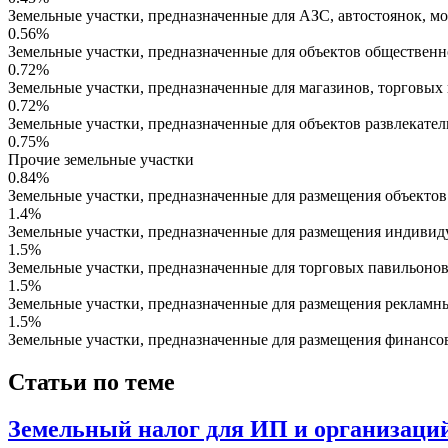
Земельные участки, предназначенные для АЗС, автостоянок, м
0.56%
Земельные участки, предназначенные для объектов общественн
0.72%
Земельные участки, предназначенные для магазинов, торговых
0.72%
Земельные участки, предназначенные для объектов развлекател
0.75%
Прочие земельные участки
0.84%
Земельные участки, предназначенные для размещения объекто
1.4%
Земельные участки, предназначенные для размещения индивид
1.5%
Земельные участки, предназначенные для торговых павильонов
1.5%
Земельные участки, предназначенные для размещения реклам
1.5%
Земельные участки, предназначенные для размещения финансо
Статьи по теме
Земельный налог для ИП и организаци