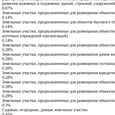
развития наземных и подземных зданий, строений, сооружений
0.07%
Земельные участки, предназначенные для размещения объектов
0.14%
Земельные участки, предназначенные для объектов бытового 
0.14%
Земельные участки, предназначенные для размещения объектов 
аптечных учреждений (организаций)
0.14%
Земельные участки, предназначенные для размещения объекто
0.28%
Земельные участки, предназначенные для размещения домов ин
0.28%
Земельные участки, предназначенные для размещения гостини
0.28%
Земельные участки, предназначенные для размещения юридиче
0.28%
Земельные участки, предназначенные для размещения объектов
0.28%
Земельные участки, предназначенные для размещения объекто
0.28%
Земельные участки, предназначенные для размещения объект
0.3%
Садовые, огородные, дачные земельные участки
0.45%