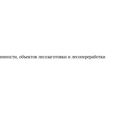
нности, объектов лесозаготовки и лесопереработки