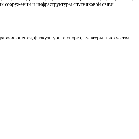
ных сооружений и инфраструктуры спутниковой связи
авоохранения, физкультуры и спорта, культуры и искусства,