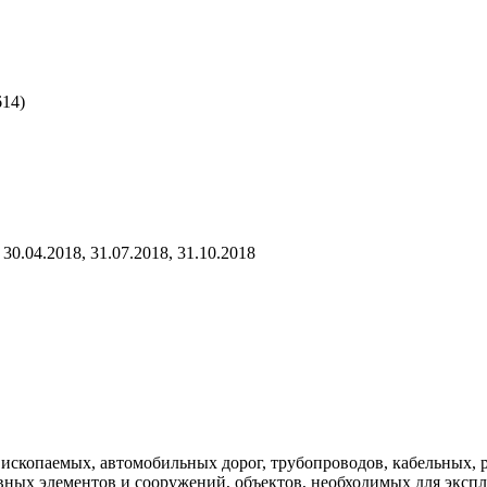
614)
30.04.2018, 31.07.2018, 31.10.2018
 ископаемых, автомобильных дорог, трубопроводов, кабельных,
ых элементов и сооружений, объектов, необходимых для эксплу